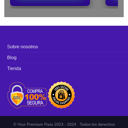
Sobre nosotros
Blog
Tienda
© Your Premium Pass 2023 - 2024 . Todos los derechos