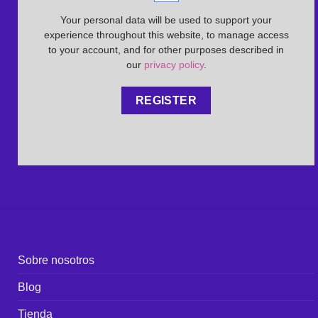
Your personal data will be used to support your
experience throughout this website, to manage access
to your account, and for other purposes described in
our
privacy policy
.
REGISTER
Sobre nosotros
Blog
Tienda