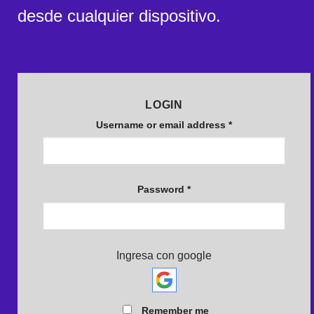
desde cualquier dispositivo.
LOGIN
Username or email address
*
Password
*
Ingresa con google
Remember me