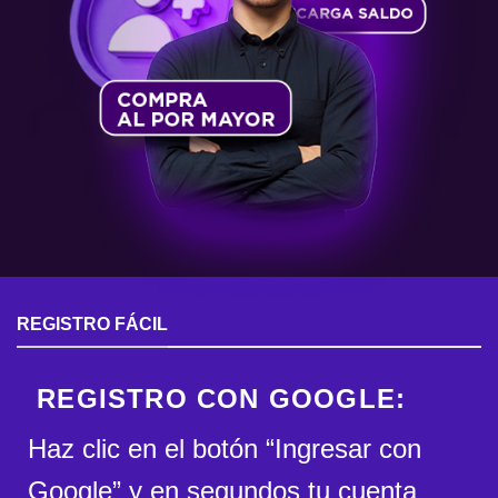
REGISTRO FÁCIL
REGISTRO CON GOOGLE:
Haz clic en el botón “Ingresar con
Google” y en segundos tu cuenta