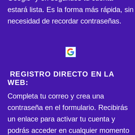
estará lista. Es la forma más rápida, sin
necesidad de recordar contraseñas.
REGISTRO DIRECTO EN LA
WEB:
Completa tu correo y crea una
contraseña en el formulario. Recibirás
un enlace para activar tu cuenta y
podrás acceder en cualquier momento