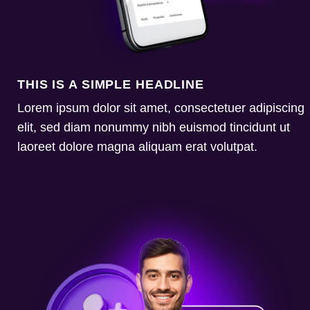
THIS IS A SIMPLE HEADLINE
Lorem ipsum dolor sit amet, consectetuer adipiscing
elit, sed diam nonummy nibh euismod tincidunt ut
laoreet dolore magna aliquam erat volutpat.