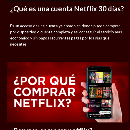
¿Qué es una cuenta Netflix 30 días?
Es un acceso de una cuenta ya creado en donde puede comprar
por dispositivo o cuenta completa y así conseguir el servicio mas
económico y sin pagos recurrentes pagas por los días que
necesites