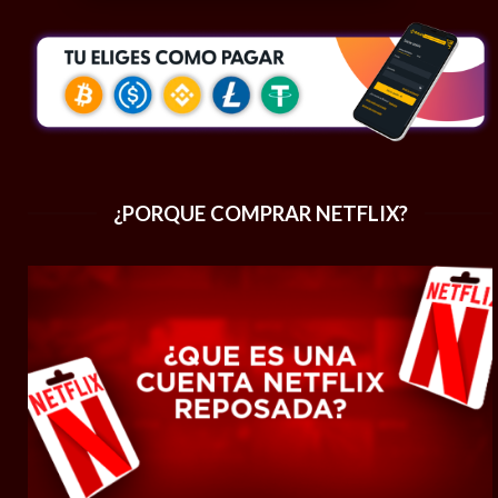
¿PORQUE COMPRAR NETFLIX?