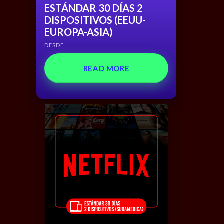
ESTÁNDAR 30 DÍAS 2
DISPOSITIVOS (EEUU-
EUROPA-ASIA)
DESDE
READ MORE