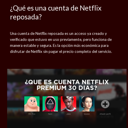
¿Qué es una cuenta de Netflix
reposada?
Una cuenta de Netflix reposada es un acceso ya creado y
verificado que estuvo en uso previamente, pero funciona de
manera estable y segura. Es la opción más económica para
disfrutar de Netflix sin pagar el precio completo del servicio.