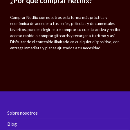
¿Por que comprar netflix?
Comprar Netflix con nosotros es la forma más práctica y
económica de acceder a tus series, películas y documentales
favoritos. puedes elegir entre comprar tu cuenta activa y recibir
acceso rapido o comprar giftcards y recargar a tu ritmo y asi
Disfrutar de el contenido ilimitado en cualquier dispositivo, con
entrega inmediata y planes ajustados a tu necesidad.
Sobre nosotros
Blog