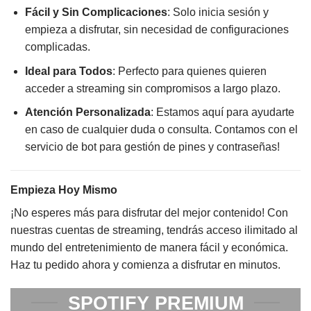
Fácil y Sin Complicaciones
: Solo inicia sesión y
empieza a disfrutar, sin necesidad de configuraciones
complicadas.
Ideal para Todos
: Perfecto para quienes quieren
acceder a streaming sin compromisos a largo plazo.
Atención Personalizada
: Estamos aquí para ayudarte
en caso de cualquier duda o consulta. Contamos con el
servicio de bot para gestión de pines y contraseñas!
Empieza Hoy Mismo
¡No esperes más para disfrutar del mejor contenido! Con
nuestras cuentas de streaming, tendrás acceso ilimitado al
mundo del entretenimiento de manera fácil y económica.
Haz tu pedido ahora y comienza a disfrutar en minutos.
SPOTIFY PREMIUM