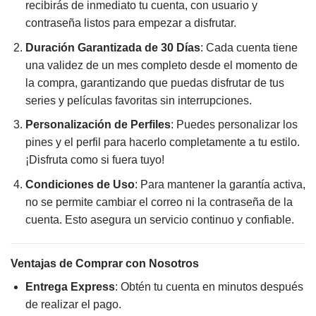
recibirás de inmediato tu cuenta, con usuario y
contraseña listos para empezar a disfrutar.
Duración Garantizada de 30 Días
: Cada cuenta tiene
una validez de un mes completo desde el momento de
la compra, garantizando que puedas disfrutar de tus
series y películas favoritas sin interrupciones.
Personalización de Perfiles
: Puedes personalizar los
pines y el perfil para hacerlo completamente a tu estilo.
¡Disfruta como si fuera tuyo!
Condiciones de Uso
: Para mantener la garantía activa,
no se permite cambiar el correo ni la contraseña de la
cuenta. Esto asegura un servicio continuo y confiable.
Ventajas de Comprar con Nosotros
Entrega Express
: Obtén tu cuenta en minutos después
de realizar el pago.