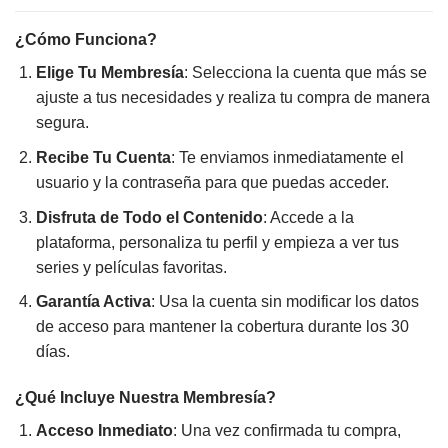
¿Cómo Funciona?
Elige Tu Membresía
: Selecciona la cuenta que más se
ajuste a tus necesidades y realiza tu compra de manera
segura.
Recibe Tu Cuenta
: Te enviamos inmediatamente el
usuario y la contraseña para que puedas acceder.
Disfruta de Todo el Contenido
: Accede a la
plataforma, personaliza tu perfil y empieza a ver tus
series y películas favoritas.
Garantía Activa
: Usa la cuenta sin modificar los datos
de acceso para mantener la cobertura durante los 30
días.
¿Qué Incluye Nuestra Membresía?
Acceso Inmediato
: Una vez confirmada tu compra,