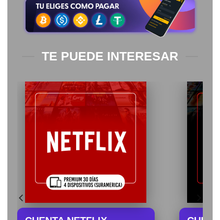
TE PUEDE INTERESAR