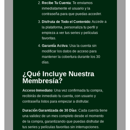
Recibe Tu Cuenta
: Te enviamos
inmediatamente el usuario y la
contraseña para que puedas acceder.
Disfruta de Todo el Contenido
: Accede a
la plataforma, personaliza tu perfil y
empieza a ver tus series y películas
favoritas.
Garantía Activa
: Usa la cuenta sin
modificar los datos de acceso para
mantener la cobertura durante los 30
días.
¿Qué Incluye Nuestra
Membresía?
Acceso Inmediato
: Una vez confirmada tu compra,
recibirás de inmediato tu cuenta, con usuario y
contraseña listos para empezar a disfrutar.
Duración Garantizada de 30 Días
: Cada cuenta tiene
una validez de un mes completo desde el momento
de la compra, garantizando que puedas disfrutar de
tus series y películas favoritas sin interrupciones.