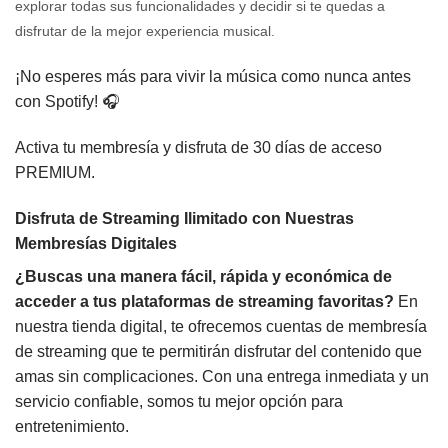
explorar todas sus funcionalidades y decidir si te quedas a
disfrutar de la mejor experiencia musical.
¡No esperes más para vivir la música como nunca antes
con Spotify! 🎧
Activa tu membresía y disfruta de 30 días de acceso
PREMIUM.
Disfruta de Streaming Ilimitado con Nuestras
Membresías Digitales
¿Buscas una manera fácil, rápida y económica de
acceder a tus plataformas de streaming favoritas?
En
nuestra tienda digital, te ofrecemos cuentas de membresía
de streaming que te permitirán disfrutar del contenido que
amas sin complicaciones. Con una entrega inmediata y un
servicio confiable, somos tu mejor opción para
entretenimiento.