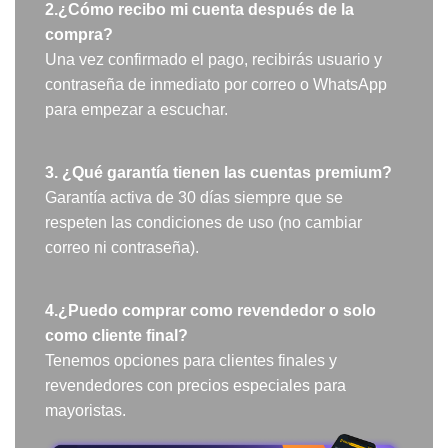
2.¿Cómo recibo mi cuenta después de la
compra?
Una vez confirmado el pago, recibirás usuario y
contraseña de inmediato por correo o WhatsApp
para empezar a escuchar.
3. ¿Qué garantía tienen las cuentas premium?
Garantía activa de 30 días siempre que se
respeten las condiciones de uso (no cambiar
correo ni contraseña).
4.
¿Puedo comprar como revendedor o solo
como cliente final?
Tenemos opciones para clientes finales y
revendedores con precios especiales para
mayoristas.