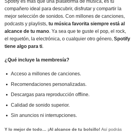
Spotify es más que una plataforma de música, es tu
compañero ideal para descubrir, disfrutar y compartir la
mejor selección de sonidos. Con millones de canciones,
podcasts y playlists,
tu música favorita siempre está al
alcance de tu mano
. Ya sea que te guste el pop, el rock,
el reguetón, la electrónica, o cualquier otro género,
Spotify
tiene algo para ti
.
¿Qué incluye la membresía?
Acceso a millones de canciones.
Recomendaciones personalizadas.
Descargas para reproducción offline.
Calidad de sonido superior.
Sin anuncios ni interrupciones.
Y lo mejor de todo… ¡Al alcance de tu bolsillo!
Así podrás