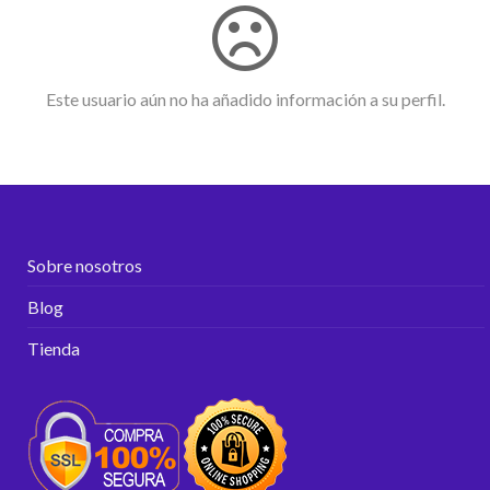
Este usuario aún no ha añadido información a su perfil.
Sobre nosotros
Blog
Tienda