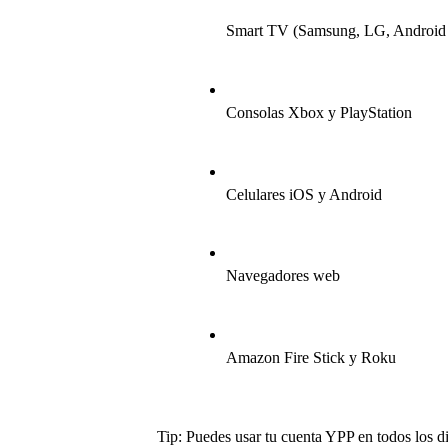
Smart TV (Samsung, LG, Android
Consolas Xbox y PlayStation
Celulares iOS y Android
Navegadores web
Amazon Fire Stick y Roku
Tip: Puedes usar tu cuenta YPP en todos los di