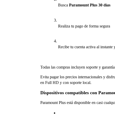
Busca 
Paramount Plus 30 días
Realiza tu pago de forma segura
Recibe tu cuenta activa al instante 
Todas las compras incluyen soporte y garantía 
Evita pagar los precios internacionales y disfru
en Full HD y con soporte local.
Dispositivos compatibles con Paramo
Paramount Plus está disponible en casi cualqui