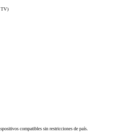
 TV)
spositivos compatibles sin restricciones de país.