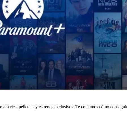
o a series, películas y estrenos exclusivos. Te contamos cómo conseguir