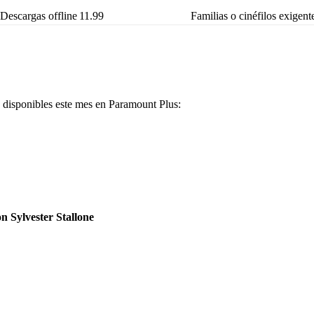
Descargas offline
11.99
Familias o cinéfilos exigent
s disponibles este mes en Paramount Plus:
n Sylvester Stallone