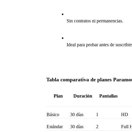
Sin contratos ni permanencias.
Ideal para probar antes de suscribir
Tabla comparativa de planes Paramo
Plan
Duración
Pantallas
Básico
30 días
1
HD
Estándar
30 días
2
Full