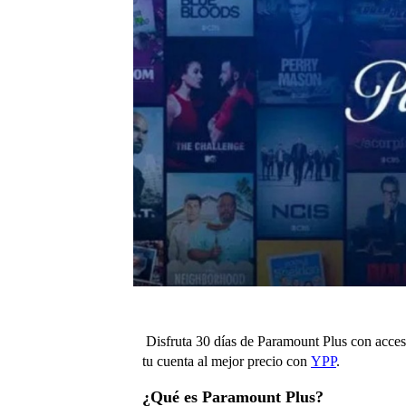
 Disfruta 30 días de Paramount Plus con acces
tu cuenta al mejor precio con
YPP
.
¿Qué es Paramount Plus?