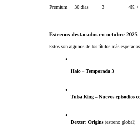
Premium
30 días
3
4K + 
Estrenos destacados en octubre 2025
Estos son algunos de los títulos más esperado
Halo – Temporada 3
Tulsa King – Nuevos episodios co
Dexter: Origins
 (estreno global)