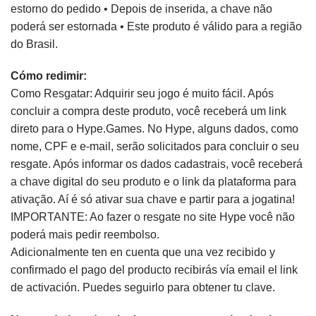
estorno do pedido • Depois de inserida, a chave não
poderá ser estornada • Este produto é válido para a região
do Brasil.
Cómo redimir:
Como Resgatar: Adquirir seu jogo é muito fácil. Após
concluir a compra deste produto, você receberá um link
direto para o Hype.Games. No Hype, alguns dados, como
nome, CPF e e-mail, serão solicitados para concluir o seu
resgate. Após informar os dados cadastrais, você receberá
a chave digital do seu produto e o link da plataforma para
ativação. Aí é só ativar sua chave e partir para a jogatina!
IMPORTANTE: Ao fazer o resgate no site Hype você não
poderá mais pedir reembolso.
Adicionalmente ten en cuenta que una vez recibido y
confirmado el pago del producto recibirás vía email el link
de activación. Puedes seguirlo para obtener tu clave.