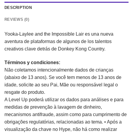
DESCRIPTION
REVIEWS (0)
Yooka-Laylee and the Impossible Lair es una nueva
aventura de plataformas de algunos de los talentos
creativos clave detrás de Donkey Kong Country.
Términos y condiciones:
Não coletamos intencionalmente dados de crianças
(abaixo de 13 anos). Se você tem menos de 13 anos de
idade, solicite ao seu Pai, Mãe ou responsável legal o
resgate do produto.
A Level Up poderá utilizar os dados para análises e para
medidas de prevenção à lavagem de dinheiro,
mecanismos antifraude, assim como para cumprimento de
obrigações regulatórias, relacionadas ao tema. • Após a
visualização da chave no Hype, não há como realizar