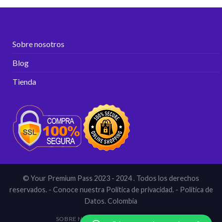
Sobre nosotros
Blog
Tienda
© Your Premium Pass 2023 - 2024 . Todos los derechos
reservados. - Conoce nuestra Política de privacidad. - Política de
Datos. Colombia
SOBRE NOSOTROS
BLOG
TIENDA