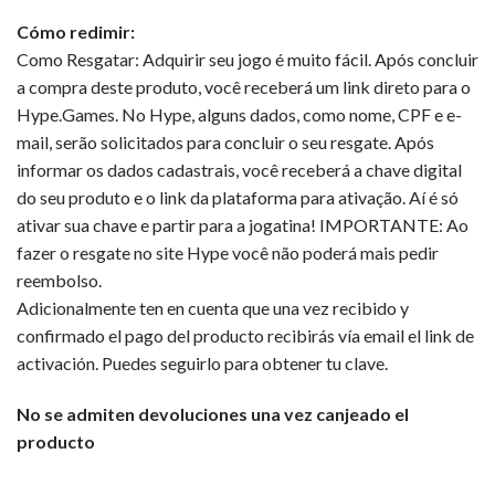
Cómo redimir:
Como Resgatar: Adquirir seu jogo é muito fácil. Após concluir
a compra deste produto, você receberá um link direto para o
Hype.Games. No Hype, alguns dados, como nome, CPF e e-
mail, serão solicitados para concluir o seu resgate. Após
informar os dados cadastrais, você receberá a chave digital
do seu produto e o link da plataforma para ativação. Aí é só
ativar sua chave e partir para a jogatina! IMPORTANTE: Ao
fazer o resgate no site Hype você não poderá mais pedir
reembolso.
Adicionalmente ten en cuenta que una vez recibido y
confirmado el pago del producto recibirás vía email el link de
activación. Puedes seguirlo para obtener tu clave.
No se admiten devoluciones una vez canjeado el
producto