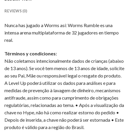
REVIEWS (0)
Nunca has jugado a Worms así: Worms Rumble es una
intensa arena multiplataforma de 32 jugadores en tiempo
real.
Términos y condiciones:
Não coletamos intencionalmente dados de crianças (abaixo
de 13 anos). Se você tem menos de 13 anos de idade, solicite
ao seu Pai, Mãe ou responsável legal o resgate do produto.
A Level Up poderá utilizar os dados para análises e para
medidas de prevenção à lavagem de dinheiro, mecanismos
antifraude, assim como para cumprimento de obrigações
regulatórias, relacionadas ao tema. • Após a visualização da
chave no Hype, não há como realizar estorno do pedido •
Depois de inserida, a chave não poderá ser estornada • Este
produto é válido para a região do Brasil.