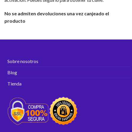
No se admiten devoluciones una vez canjeado el
producto
Sobre nosotros
Blog
Tienda