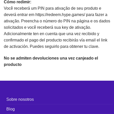
Cómo redimir:
Você receberá um PIN para ativação de seu produto e
deverá entrar em https://redeem.hype.games/ para fazer a
ativação. Preencha o número do PIN na página e os dados
solicitados e você receberá sua key de ativação.
Adicionalmente ten en cuenta que una vez recibido y
confirmado el pago del producto recibirás vía email el link
de activación. Puedes seguirlo para obtener tu clave.
No se admiten devoluciones una vez canjeado el
producto
Sobre nosotros
Blog