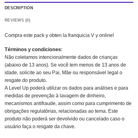
DESCRIPTION
REVIEWS (0)
Compra este pack y obten la franquicia V y online!
Términos y condiciones:
Não coletamos intencionalmente dados de crianças
(abaixo de 13 anos). Se você tem menos de 13 anos de
idade, solicite ao seu Pai, Mãe ou responsável legal o
resgate do produto.
A Level Up poderá utilizar os dados para análises e para
medidas de prevenção à lavagem de dinheiro,
mecanismos antifraude, assim como para cumprimento de
obrigações regulatórias, relacionadas ao tema. Este
produto não poderá ser devolvido ou cancelado caso o
usuário faça o resgate da chave.