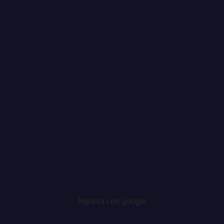
Ingresa con google