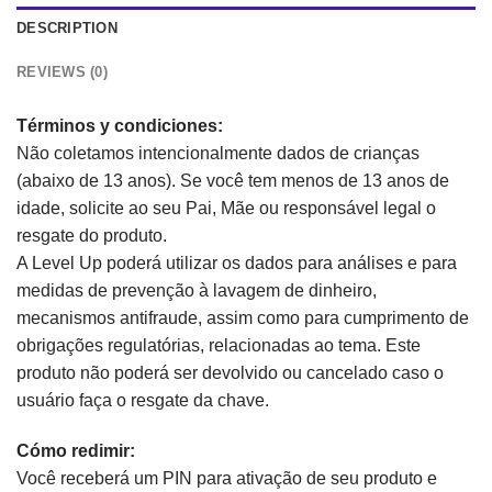
DESCRIPTION
REVIEWS (0)
Términos y condiciones:
Não coletamos intencionalmente dados de crianças
(abaixo de 13 anos). Se você tem menos de 13 anos de
idade, solicite ao seu Pai, Mãe ou responsável legal o
resgate do produto.
A Level Up poderá utilizar os dados para análises e para
medidas de prevenção à lavagem de dinheiro,
mecanismos antifraude, assim como para cumprimento de
obrigações regulatórias, relacionadas ao tema. Este
produto não poderá ser devolvido ou cancelado caso o
usuário faça o resgate da chave.
Cómo redimir:
Você receberá um PIN para ativação de seu produto e