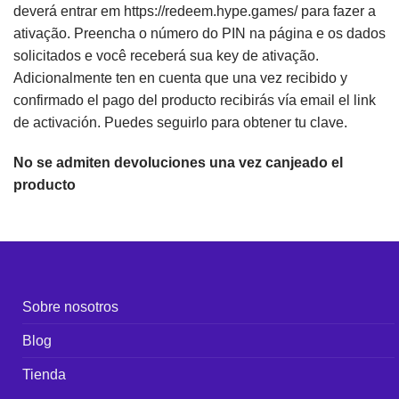
deverá entrar em https://redeem.hype.games/ para fazer a
ativação. Preencha o número do PIN na página e os dados
solicitados e você receberá sua key de ativação.
Adicionalmente ten en cuenta que una vez recibido y
confirmado el pago del producto recibirás vía email el link
de activación. Puedes seguirlo para obtener tu clave.
No se admiten devoluciones una vez canjeado el
producto
Sobre nosotros
Blog
Tienda