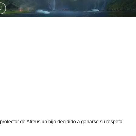
rotector de Atreus un hijo decidido a ganarse su respeto.