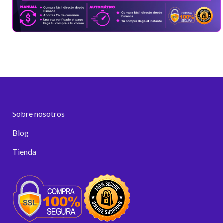
Sobre nosotros
Blog
Tienda