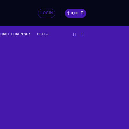
LOGIN
$
0,00
COMO COMPRAR
BLOG