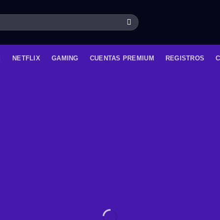
NETFLIX
GAMING
CUENTAS PREMIUM
REGISTROS