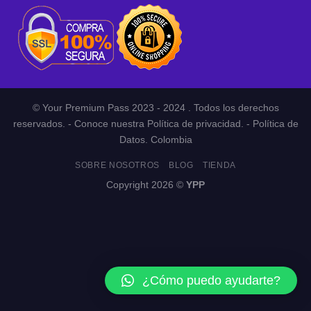
© Your Premium Pass 2023 - 2024 . Todos los derechos
reservados. - Conoce nuestra Política de privacidad. - Política de
Datos. Colombia
SOBRE NOSOTROS
BLOG
TIENDA
Copyright 2026 ©
YPP
¿Cómo puedo ayudarte?