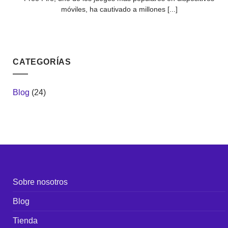
móviles, ha cautivado a millones [...]
CATEGORÍAS
Blog
(24)
Sobre nosotros
Blog
Tienda